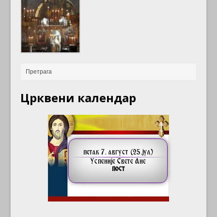
Црквени календар