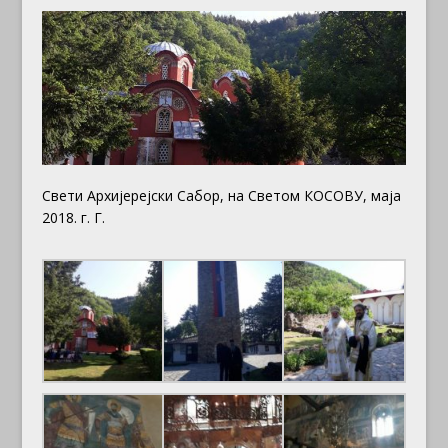
Свети Архијерејски Сабор, на Светом КОСОВУ, маја
2018. г. Г.