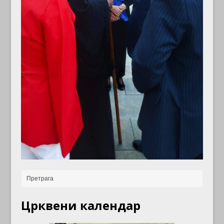
Црквени календар