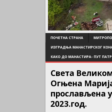
ПОЧЕТНА СТРАНА
МИТРОПО
ИЗГРАДЊА МАНАСТИРСКОГ КОН
КАКО ДО МАНАСТИРА- ПУТ ПАТР
Света Велико
Огњена Мариј
прослављена у
2023.год.