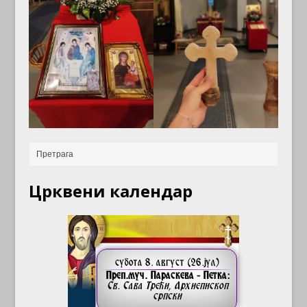
Црквени календар