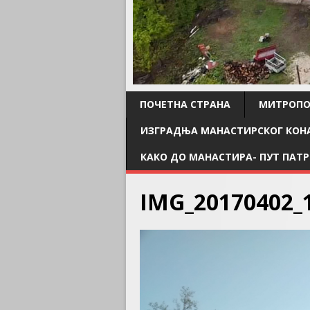
ПОЧЕТНА СТРАНА
МИТРОПО
ИЗГРАДЊА МАНАСТИРСКОГ КОН
КАКО ДО МАНАСТИРА- ПУТ ПАТР
IMG_20170402_