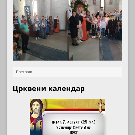
Црквени календар