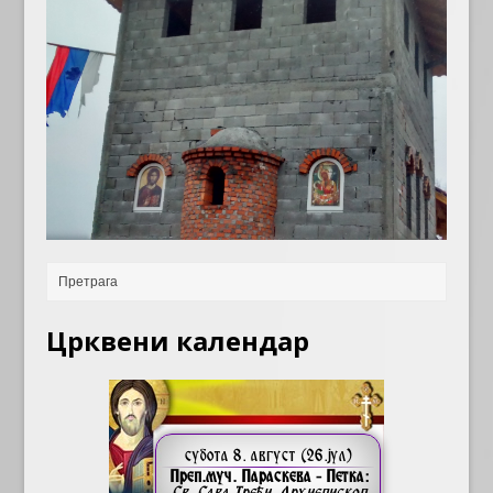
Црквени календар