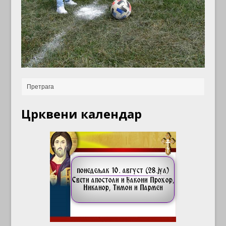
Црквени календар