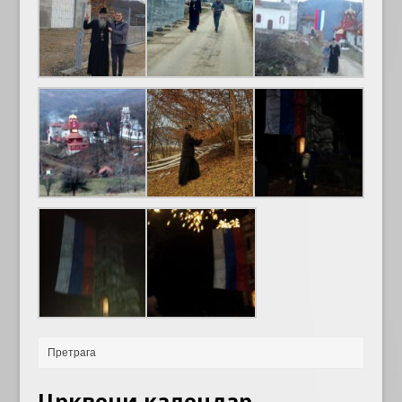
Црквени календар